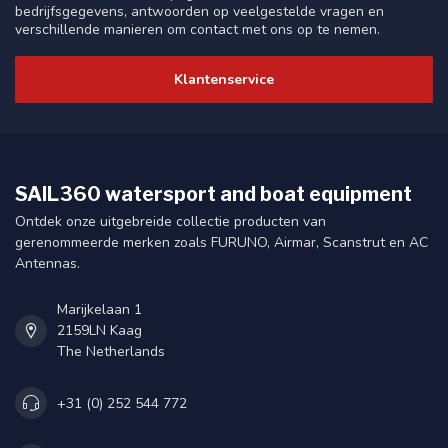
bedrijfsgegevens, antwoorden op veelgestelde vragen en
verschillende manieren om contact met ons op te nemen.
Klantenservice
SAIL360 watersport and boat equipment
Ontdek onze uitgebreide collectie producten van
gerenommeerde merken zoals FURUNO, Airmar, Scanstrut en AC
Antennas.
Marijkelaan 1
2159LN Kaag
The Netherlands
+31 (0) 252 544 772