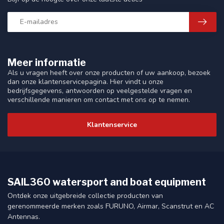
Meer informatie
Als u vragen heeft over onze producten of uw aankoop, bezoek
dan onze klantenservicepagina. Hier vindt u onze
bedrijfsgegevens, antwoorden op veelgestelde vragen en
verschillende manieren om contact met ons op te nemen.
Klantenservice
SAIL360 watersport and boat equipment
Ontdek onze uitgebreide collectie producten van
gerenommeerde merken zoals FURUNO, Airmar, Scanstrut en AC
Antennas.