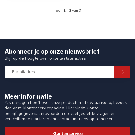
Toon
1
-
3
van 3
Abonneer je op onze nieuwsbrief
Blijf op de hoogte over onze laatste acties
Meer informatie
Als u vragen heeft over onze producten of uw aankoop, bezoek
dan onze klantenservicepagina. Hier vindt u onze
bedrijfsgegevens, antwoorden op veelgestelde vragen en
verschillende manieren om contact met ons op te nemen.
Klantenservice