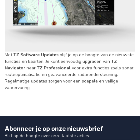
Met
TZ Software Updates
blijf je op de hoogte van de nieuwste
functies en kaarten. Je kunt eenvoudig upgraden van
TZ
Navigator
naar
TZ Professional
voor extra functies zoals sonar,
routeoptimalisatie en geavanceerde radarondersteuning.
Regelmatige updates zorgen voor een soepele en veilige
vaarervaring.
Abonneer je op onze nieuwsbrief
Blijf op de hoogte over onze laatste acties