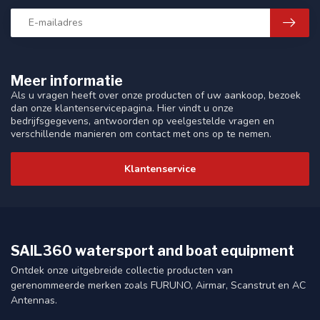
Meer informatie
Als u vragen heeft over onze producten of uw aankoop, bezoek
dan onze klantenservicepagina. Hier vindt u onze
bedrijfsgegevens, antwoorden op veelgestelde vragen en
verschillende manieren om contact met ons op te nemen.
Klantenservice
SAIL360 watersport and boat equipment
Ontdek onze uitgebreide collectie producten van
gerenommeerde merken zoals FURUNO, Airmar, Scanstrut en AC
Antennas.