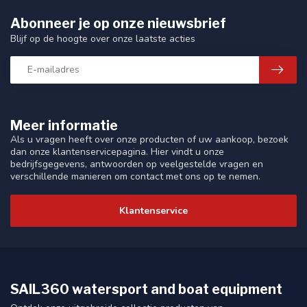
Abonneer je op onze nieuwsbrief
Blijf op de hoogte over onze laatste acties
Meer informatie
Als u vragen heeft over onze producten of uw aankoop, bezoek
dan onze klantenservicepagina. Hier vindt u onze
bedrijfsgegevens, antwoorden op veelgestelde vragen en
verschillende manieren om contact met ons op te nemen.
Klantenservice
SAIL360 watersport and boat equipment