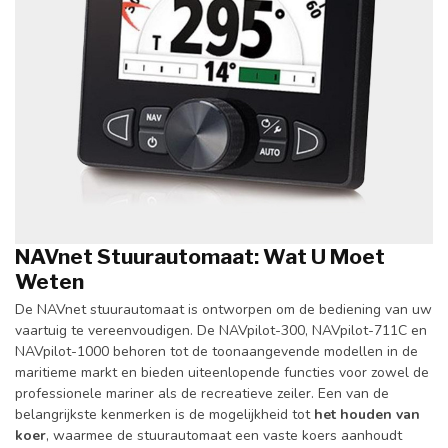
NAVnet Stuurautomaat: Wat U Moet
Weten
De NAVnet stuurautomaat is ontworpen om de bediening van uw
vaartuig te vereenvoudigen. De NAVpilot-300, NAVpilot-711C en
NAVpilot-1000 behoren tot de toonaangevende modellen in de
maritieme markt en bieden uiteenlopende functies voor zowel de
professionele mariner als de recreatieve zeiler. Een van de
belangrijkste kenmerken is de mogelijkheid tot
het houden van
koer
, waarmee de stuurautomaat een vaste koers aanhoudt