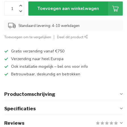
Toevoegen aan winkelwagen
Standaard levering: 4-10 werkdagen
Toevoegen om te vergelijken
Deel dit product
Gratis verzending vanaf €750
Verzending naar heel Europa
Ook installatie mogelijk – bel ons voor info
Betrouwbaar, deskundig en betrokken
Productomschrijving
Specificaties
Reviews