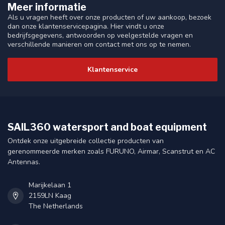
Meer informatie
Als u vragen heeft over onze producten of uw aankoop, bezoek
dan onze klantenservicepagina. Hier vindt u onze
bedrijfsgegevens, antwoorden op veelgestelde vragen en
verschillende manieren om contact met ons op te nemen.
Klantenservice
SAIL360 watersport and boat equipment
Ontdek onze uitgebreide collectie producten van
gerenommeerde merken zoals FURUNO, Airmar, Scanstrut en AC
Antennas.
Marijkelaan 1
2159LN Kaag
The Netherlands