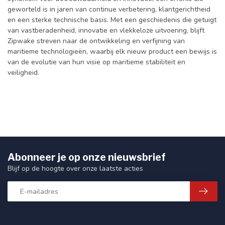
geworteld is in jaren van continue verbetering, klantgerichtheid
en een sterke technische basis. Met een geschiedenis die getuigt
van vastberadenheid, innovatie en vlekkeloze uitvoering, blijft
Zipwake streven naar de ontwikkeling en verfijning van
maritieme technologieën, waarbij elk nieuw product een bewijs is
van de evolutie van hun visie op maritieme stabiliteit en
veiligheid.
Abonneer je op onze nieuwsbrief
Blijf op de hoogte over onze laatste acties