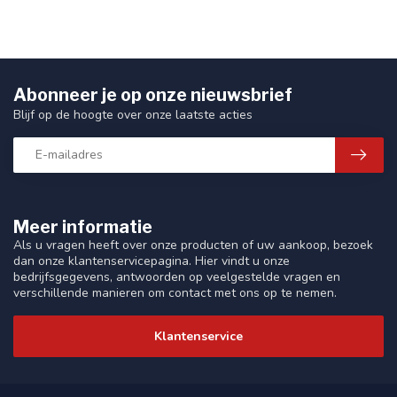
Abonneer je op onze nieuwsbrief
Blijf op de hoogte over onze laatste acties
Meer informatie
Als u vragen heeft over onze producten of uw aankoop, bezoek
dan onze klantenservicepagina. Hier vindt u onze
bedrijfsgegevens, antwoorden op veelgestelde vragen en
verschillende manieren om contact met ons op te nemen.
Klantenservice