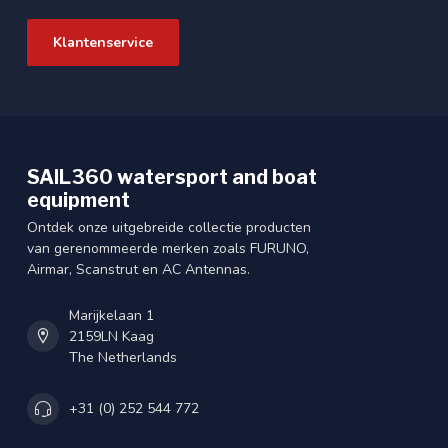
Klantenservice
SAIL360 watersport and boat
equipment
Ontdek onze uitgebreide collectie producten
van gerenommeerde merken zoals FURUNO,
Airmar, Scanstrut en AC Antennas.
Marijkelaan 1
2159LN Kaag
The Netherlands
+31 (0) 252 544 772