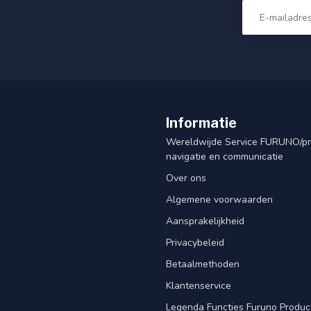
Informatie
Wereldwijde Service FURUNO/p
navigatie en communicatie
Over ons
Algemene voorwaarden
Aansprakelijkheid
Privacybeleid
Betaalmethoden
Klantenservice
Legenda Functies Furuno Produc