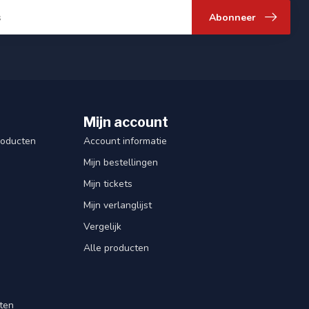
Abonneer
Mijn account
roducten
Account informatie
Mijn bestellingen
Mijn tickets
Mijn verlanglijst
Vergelijk
Alle producten
ten