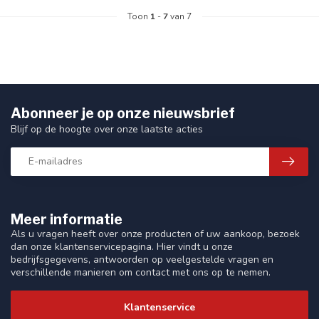
Toon
1
-
7
van 7
Abonneer je op onze nieuwsbrief
Blijf op de hoogte over onze laatste acties
Meer informatie
Als u vragen heeft over onze producten of uw aankoop, bezoek
dan onze klantenservicepagina. Hier vindt u onze
bedrijfsgegevens, antwoorden op veelgestelde vragen en
verschillende manieren om contact met ons op te nemen.
Klantenservice