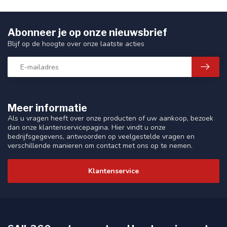
Abonneer je op onze nieuwsbrief
Blijf op de hoogte over onze laatste acties
Meer informatie
Als u vragen heeft over onze producten of uw aankoop, bezoek
dan onze klantenservicepagina. Hier vindt u onze
bedrijfsgegevens, antwoorden op veelgestelde vragen en
verschillende manieren om contact met ons op te nemen.
Klantenservice