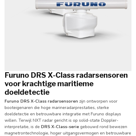
Furuno DRS X-Class radarsensoren
voor krachtige maritieme
doeldetectie
Furuno DRS X-Class radarsensoren
zijn ontworpen voor
booteigenaren die hoge marineradarprestaties, sterke
doeldetectie en betrouwbare integratie met Furuno displays
willen. Terwijl NXT radar gericht is op solid-state Doppler-
interpretatie, is de
DRS X-Class-serie
gebouwd rond bewezen
magnetrontechnologie, hoger uitgangsvermogen en betrouwbare