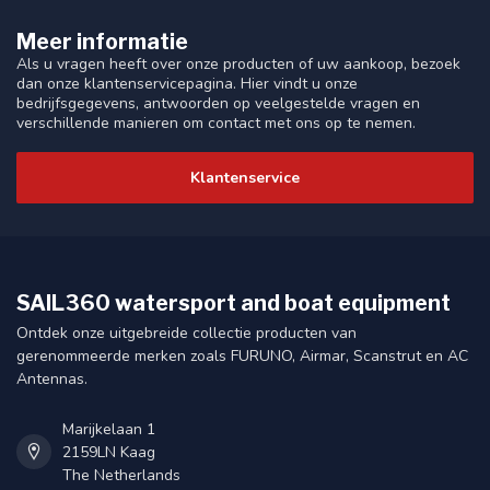
Meer informatie
Als u vragen heeft over onze producten of uw aankoop, bezoek
dan onze klantenservicepagina. Hier vindt u onze
bedrijfsgegevens, antwoorden op veelgestelde vragen en
verschillende manieren om contact met ons op te nemen.
Klantenservice
SAIL360 watersport and boat equipment
Ontdek onze uitgebreide collectie producten van
gerenommeerde merken zoals FURUNO, Airmar, Scanstrut en AC
Antennas.
Marijkelaan 1
2159LN Kaag
The Netherlands