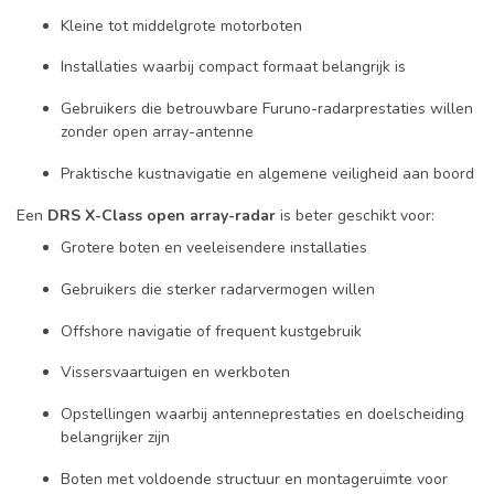
Kleine tot middelgrote motorboten
Installaties waarbij compact formaat belangrijk is
Gebruikers die betrouwbare Furuno-radarprestaties willen
zonder open array-antenne
Praktische kustnavigatie en algemene veiligheid aan boord
Een
DRS X-Class open array-radar
is beter geschikt voor:
Grotere boten en veeleisendere installaties
Gebruikers die sterker radarvermogen willen
Offshore navigatie of frequent kustgebruik
Vissersvaartuigen en werkboten
Opstellingen waarbij antenneprestaties en doelscheiding
belangrijker zijn
Boten met voldoende structuur en montageruimte voor