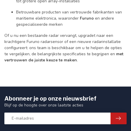
tot grotere open array-installaties
Betrouwbare producten van vertrouwde fabrikanten van
maritieme elektronica, waaronder
Furuno
en andere
gespecialiseerde merken
Of u nu een bestaande radar vervangt, upgradet naar een
krachtigere Furuno radarsensor of een nieuwe radarinstallatie
configureert: ons team is beschikbaar om u te helpen de opties
te vergelijken, de belangrijkste specificaties te begrijpen en
met
vertrouwen de juiste keuze te maken
.
Abonneer je op onze nieuwsbrief
Blijf op de hoogte over onze laatste acties