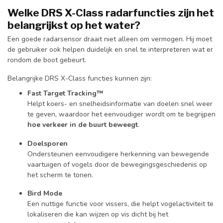
Welke DRS X-Class radarfuncties zijn het
belangrijkst op het water?
Een goede radarsensor draait niet alleen om vermogen. Hij moet
de gebruiker ook helpen duidelijk en snel te interpreteren wat er
rondom de boot gebeurt.
Belangrijke DRS X-Class functies kunnen zijn:
Fast Target Tracking™
Helpt koers- en snelheidsinformatie van doelen snel weer
te geven, waardoor het eenvoudiger wordt om te begrijpen
hoe verkeer in de buurt beweegt
.
Doelsporen
Ondersteunen eenvoudigere herkenning van bewegende
vaartuigen of vogels door de bewegingsgeschiedenis op
het scherm te tonen.
Bird Mode
Een nuttige functie voor vissers, die helpt vogelactiviteit te
lokaliseren die kan wijzen op vis dicht bij het