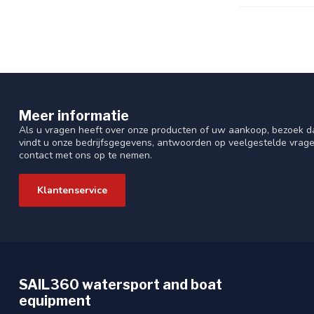
Meer informatie
Als u vragen heeft over onze producten of uw aankoop, bezoek da
vindt u onze bedrijfsgegevens, antwoorden op veelgestelde vrag
contact met ons op te nemen.
Klantenservice
SAIL360 watersport and boat
equipment