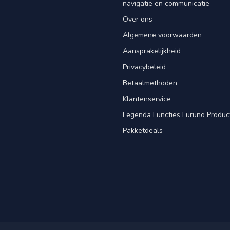
navigatie en communicatie
Over ons
Algemene voorwaarden
Aansprakelijkheid
Privacybeleid
Betaalmethoden
Klantenservice
Legenda Functies Furuno Produc
Pakketdeals