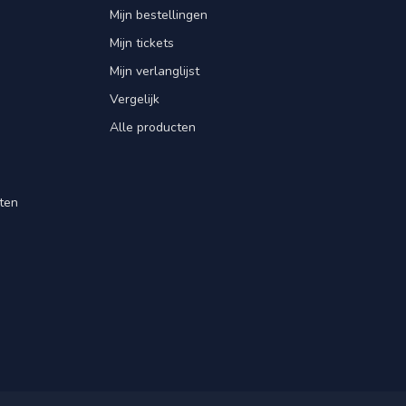
Mijn bestellingen
Mijn tickets
Mijn verlanglijst
Vergelijk
Alle producten
ten