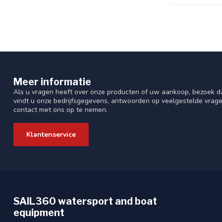
Meer informatie
Als u vragen heeft over onze producten of uw aankoop, bezoek da
vindt u onze bedrijfsgegevens, antwoorden op veelgestelde vrag
contact met ons op te nemen.
Klantenservice
SAIL360 watersport and boat
equipment