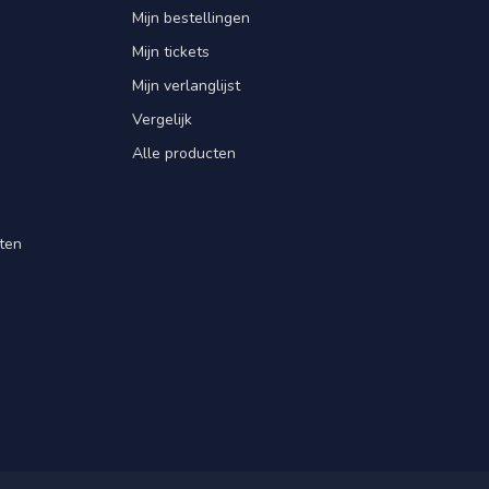
Mijn bestellingen
Mijn tickets
Mijn verlanglijst
Vergelijk
Alle producten
ten