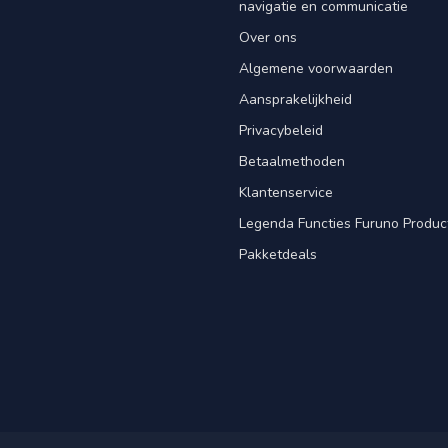
navigatie en communicatie
Over ons
Algemene voorwaarden
Aansprakelijkheid
Privacybeleid
Betaalmethoden
Klantenservice
Legenda Functies Furuno Produc
Pakketdeals