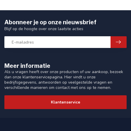
Abonneer je op onze nieuwsbrief
Blijf op de hoogte over onze laatste acties
Meer informatie
Als u vragen heeft over onze producten of uw aankoop, bezoek
dan onze klantenservicepagina. Hier vindt u onze
bedrijfsgegevens, antwoorden op veelgestelde vragen en
verschillende manieren om contact met ons op te nemen.
Klantenservice