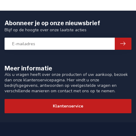
Abonneer je op onze nieuwsbrief
Blijf op de hoogte over onze laatste acties
Meer informatie
Als u vragen heeft over onze producten of uw aankoop, bezoek
dan onze klantenservicepagina. Hier vindt u onze
bedrijfsgegevens, antwoorden op veelgestelde vragen en
verschillende manieren om contact met ons op te nemen.
Klantenservice