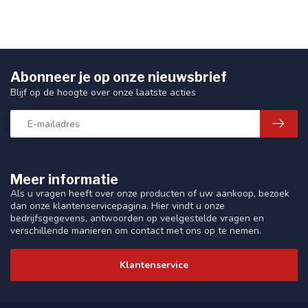
Abonneer je op onze nieuwsbrief
Blijf op de hoogte over onze laatste acties
Meer informatie
Als u vragen heeft over onze producten of uw aankoop, bezoek
dan onze klantenservicepagina. Hier vindt u onze
bedrijfsgegevens, antwoorden op veelgestelde vragen en
verschillende manieren om contact met ons op te nemen.
Klantenservice