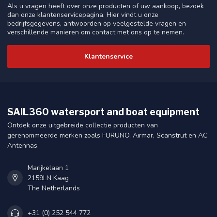
Als u vragen heeft over onze producten of uw aankoop, bezoek
dan onze klantenservicepagina. Hier vindt u onze
bedrijfsgegevens, antwoorden op veelgestelde vragen en
verschillende manieren om contact met ons op te nemen.
Klantenservice
SAIL360 watersport and boat equipment
Ontdek onze uitgebreide collectie producten van
gerenommeerde merken zoals FURUNO, Airmar, Scanstrut en AC
Antennas.
Marijkelaan 1
2159LN Kaag
The Netherlands
+31 (0) 252 544 772