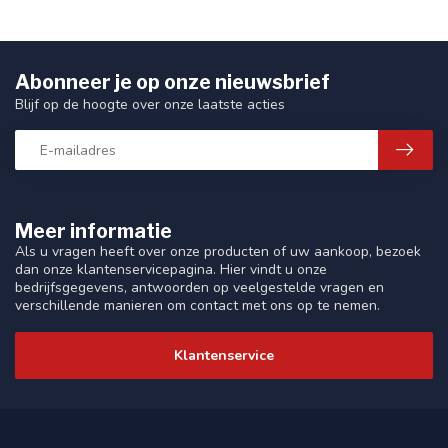
Abonneer je op onze nieuwsbrief
Blijf op de hoogte over onze laatste acties
Meer informatie
Als u vragen heeft over onze producten of uw aankoop, bezoek
dan onze klantenservicepagina. Hier vindt u onze
bedrijfsgegevens, antwoorden op veelgestelde vragen en
verschillende manieren om contact met ons op te nemen.
Klantenservice