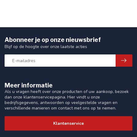
Abonneer je op onze nieuwsbrief
Blijf op de hoogte over onze laatste acties
Meer informatie
Als u vragen heeft over onze producten of uw aankoop, bezoek
dan onze klantenservicepagina. Hier vindt u onze
bedrijfsgegevens, antwoorden op veelgestelde vragen en
verschillende manieren om contact met ons op te nemen.
Klantenservice