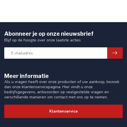
Abonneer je op onze nieuwsbrief
Blijf op de hoogte over onze laatste acties
Meer informatie
Als u vragen heeft over onze producten of uw aankoop, bezoek
dan onze klantenservicepagina. Hier vindt u onze
bedrijfsgegevens, antwoorden op veelgestelde vragen en
verschillende manieren om contact met ons op te nemen.
Klantenservice