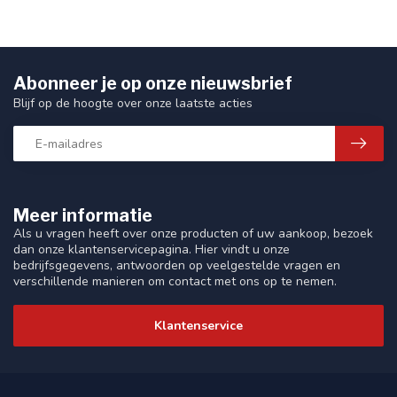
Abonneer je op onze nieuwsbrief
Blijf op de hoogte over onze laatste acties
Meer informatie
Als u vragen heeft over onze producten of uw aankoop, bezoek
dan onze klantenservicepagina. Hier vindt u onze
bedrijfsgegevens, antwoorden op veelgestelde vragen en
verschillende manieren om contact met ons op te nemen.
Klantenservice