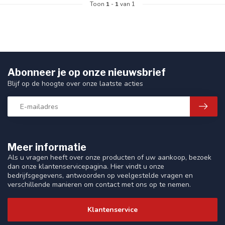
Toon
1
-
1
van 1
Abonneer je op onze nieuwsbrief
Blijf op de hoogte over onze laatste acties
Meer informatie
Als u vragen heeft over onze producten of uw aankoop, bezoek
dan onze klantenservicepagina. Hier vindt u onze
bedrijfsgegevens, antwoorden op veelgestelde vragen en
verschillende manieren om contact met ons op te nemen.
Klantenservice