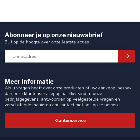
Abonneer je op onze nieuwsbrief
Blijf op de hoogte over onze laatste acties
Meer informatie
Als u vragen heeft over onze producten of uw aankoop, bezoek
dan onze klantenservicepagina. Hier vindt u onze
bedrijfsgegevens, antwoorden op veelgestelde vragen en
verschillende manieren om contact met ons op te nemen.
Klantenservice