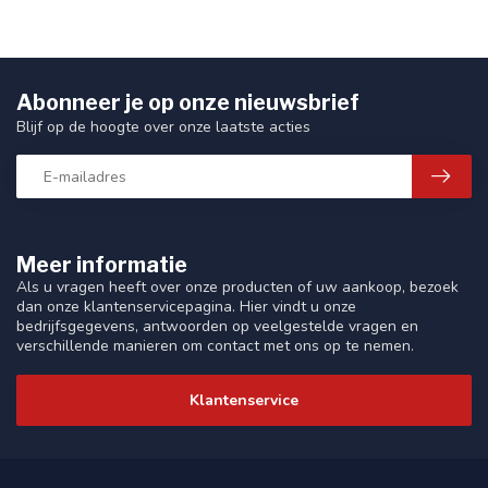
Abonneer je op onze nieuwsbrief
Blijf op de hoogte over onze laatste acties
Meer informatie
Als u vragen heeft over onze producten of uw aankoop, bezoek
dan onze klantenservicepagina. Hier vindt u onze
bedrijfsgegevens, antwoorden op veelgestelde vragen en
verschillende manieren om contact met ons op te nemen.
Klantenservice