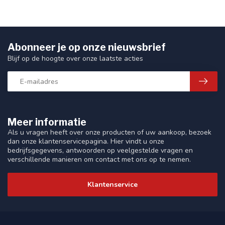
Abonneer je op onze nieuwsbrief
Blijf op de hoogte over onze laatste acties
Meer informatie
Als u vragen heeft over onze producten of uw aankoop, bezoek
dan onze klantenservicepagina. Hier vindt u onze
bedrijfsgegevens, antwoorden op veelgestelde vragen en
verschillende manieren om contact met ons op te nemen.
Klantenservice