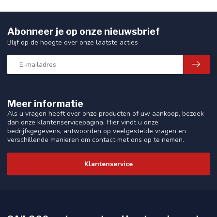
Abonneer je op onze nieuwsbrief
Blijf op de hoogte over onze laatste acties
Meer informatie
Als u vragen heeft over onze producten of uw aankoop, bezoek
dan onze klantenservicepagina. Hier vindt u onze
bedrijfsgegevens, antwoorden op veelgestelde vragen en
verschillende manieren om contact met ons op te nemen.
Klantenservice