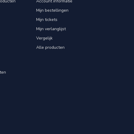
roducten
Account informatie
Mijn bestellingen
Mijn tickets
Mijn verlanglijst
Vergelijk
Alle producten
ten