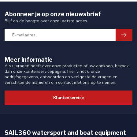
Abonneer je op onze nieuwsbrief
Blijf op de hoogte over onze laatste acties
Meer informatie
Als u vragen heeft over onze producten of uw aankoop, bezoek
dan onze klantenservicepagina. Hier vindt u onze
bedrijfsgegevens, antwoorden op veelgestelde vragen en
verschillende manieren om contact met ons op te nemen.
Klantenservice
SAIL360 watersport and boat equipment