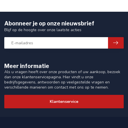
Abonneer je op onze nieuwsbrief
Blijf op de hoogte over onze laatste acties
Meer informatie
Als u vragen heeft over onze producten of uw aankoop, bezoek
dan onze klantenservicepagina. Hier vindt u onze
bedrijfsgegevens, antwoorden op veelgestelde vragen en
verschillende manieren om contact met ons op te nemen.
Klantenservice