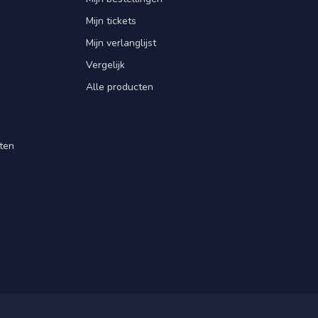
Mijn tickets
Mijn verlanglijst
Vergelijk
Alle producten
ten