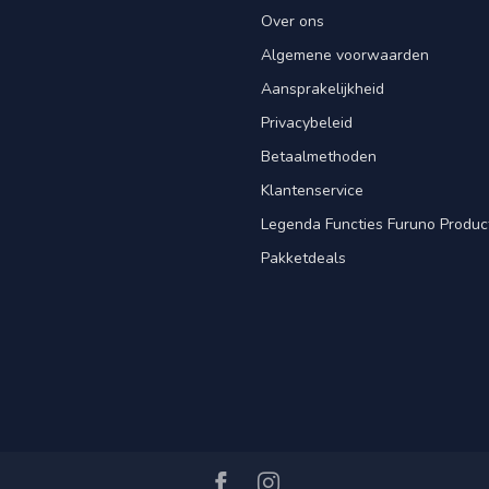
Over ons
Algemene voorwaarden
Aansprakelijkheid
Privacybeleid
Betaalmethoden
Klantenservice
Legenda Functies Furuno Produc
Pakketdeals