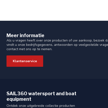
Meer informatie
Als u vragen heeft over onze producten of uw aankoop, bezoek da
vindt u onze bedrijfsgegevens, antwoorden op veelgestelde vrag
contact met ons op te nemen.
Klantenservice
SAIL360 watersport and boat
equipment
Ontdek onze uitgebreide collectie producten