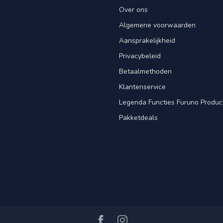
Over ons
Algemene voorwaarden
Aansprakelijkheid
Privacybeleid
Betaalmethoden
Klantenservice
Legenda Functies Furuno Produc
Pakketdeals