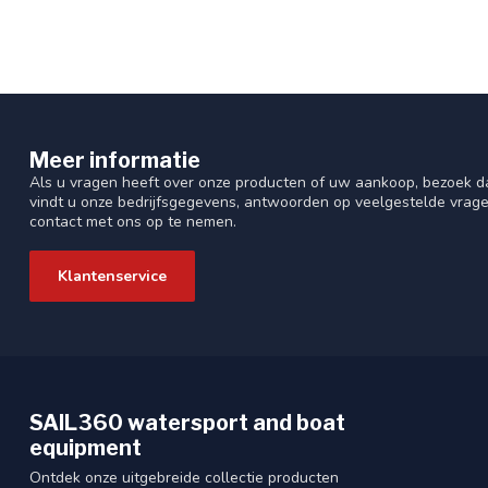
Meer informatie
Als u vragen heeft over onze producten of uw aankoop, bezoek da
vindt u onze bedrijfsgegevens, antwoorden op veelgestelde vrag
contact met ons op te nemen.
Klantenservice
SAIL360 watersport and boat
equipment
Ontdek onze uitgebreide collectie producten