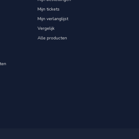
Mijn tickets
Mijn verlanglijst
Vergelijk
Alle producten
ten