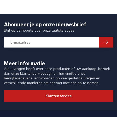
Abonneer je op onze nieuwsbrief
Blijf op de hoogte over onze laatste acties
Meer informatie
Als u vragen heeft over onze producten of uw aankoop, bezoek
dan onze klantenservicepagina. Hier vindt u onze
bedrijfsgegevens, antwoorden op veelgestelde vragen en
verschillende manieren om contact met ons op te nemen.
Klantenservice