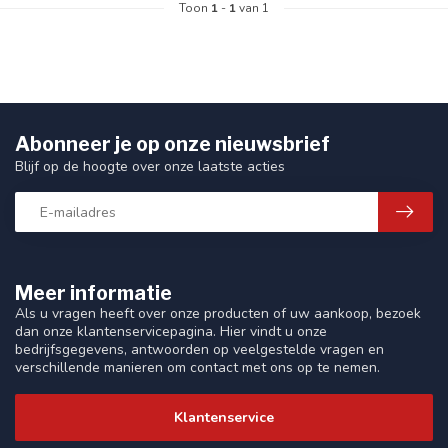
Toon
1
-
1
van 1
Abonneer je op onze nieuwsbrief
Blijf op de hoogte over onze laatste acties
Meer informatie
Als u vragen heeft over onze producten of uw aankoop, bezoek
dan onze klantenservicepagina. Hier vindt u onze
bedrijfsgegevens, antwoorden op veelgestelde vragen en
verschillende manieren om contact met ons op te nemen.
Klantenservice