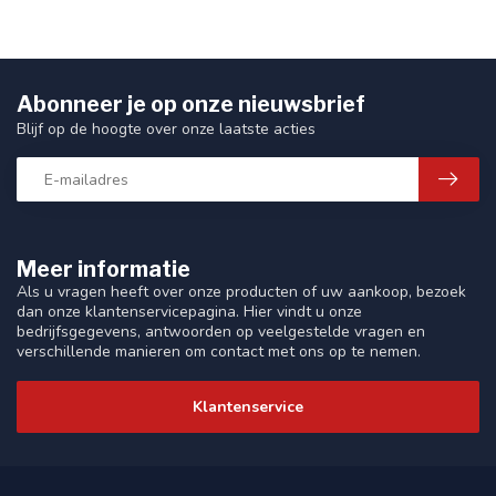
Abonneer je op onze nieuwsbrief
Blijf op de hoogte over onze laatste acties
Meer informatie
Als u vragen heeft over onze producten of uw aankoop, bezoek
dan onze klantenservicepagina. Hier vindt u onze
bedrijfsgegevens, antwoorden op veelgestelde vragen en
verschillende manieren om contact met ons op te nemen.
Klantenservice