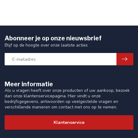
Abonneer je op onze nieuwsbrief
Blijf op de hoogte over onze laatste acties
Meer informatie
Als u vragen heeft over onze producten of uw aankoop, bezoek
dan onze klantenservicepagina. Hier vindt u onze
bedrijfsgegevens, antwoorden op veelgestelde vragen en
verschillende manieren om contact met ons op te nemen.
Klantenservice