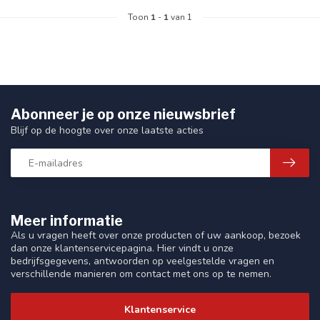
Toon
1
-
1
van 1
Abonneer je op onze nieuwsbrief
Blijf op de hoogte over onze laatste acties
Meer informatie
Als u vragen heeft over onze producten of uw aankoop, bezoek
dan onze klantenservicepagina. Hier vindt u onze
bedrijfsgegevens, antwoorden op veelgestelde vragen en
verschillende manieren om contact met ons op te nemen.
Klantenservice