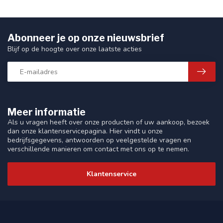
Abonneer je op onze nieuwsbrief
Blijf op de hoogte over onze laatste acties
Meer informatie
Als u vragen heeft over onze producten of uw aankoop, bezoek
dan onze klantenservicepagina. Hier vindt u onze
bedrijfsgegevens, antwoorden op veelgestelde vragen en
verschillende manieren om contact met ons op te nemen.
Klantenservice