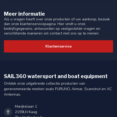
Meer informatie
Als u vragen heeft over onze producten of uw aankoop, bezoek
dan onze klantenservicepagina. Hier vindt u onze
bedrijfsgegevens, antwoorden op veelgestelde vragen en
verschillende manieren om contact met ons op te nemen.
Klantenservice
SAIL360 watersport and boat equipment
Ontdek onze uitgebreide collectie producten van
gerenommeerde merken zoals FURUNO, Airmar, Scanstrut en AC
Antennas.
Marijkelaan 1
2159LN Kaag