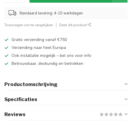
Standaard levering: 4-10 werkdagen
Toevoegen om te vergelijken
Deel dit product
Gratis verzending vanaf €750
Verzending naar heel Europa
Ook installatie mogelijk – bel ons voor info
Betrouwbaar, deskundig en betrokken
Productomschrijving
Specificaties
Reviews