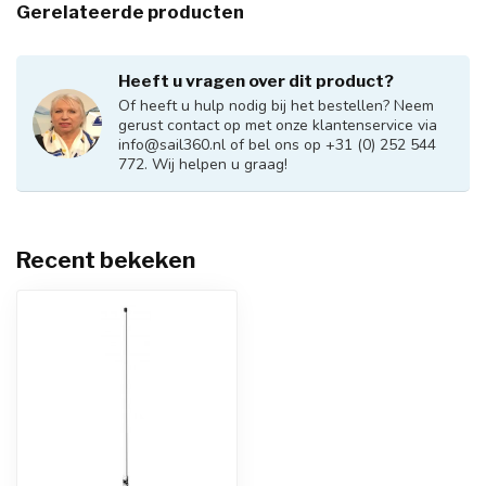
Gerelateerde producten
Heeft u vragen over dit product?
Of heeft u hulp nodig bij het bestellen? Neem
gerust contact op met onze klantenservice via
info@sail360.nl
of bel ons op +31 (0) 252 544
772. Wij helpen u graag!
Recent bekeken