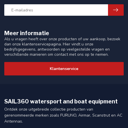
Meer informatie
Als u vragen heeft over onze producten of uw aankoop, bezoek
dan onze klantenservicepagina. Hier vindt u onze
bedrijfsgegevens, antwoorden op veelgestelde vragen en
verschillende manieren om contact met ons op te nemen.
Klantenservice
SAIL360 watersport and boat equipment
Ontdek onze uitgebreide collectie producten van
gerenommeerde merken zoals FURUNO, Airmar, Scanstrut en AC
Antennas.