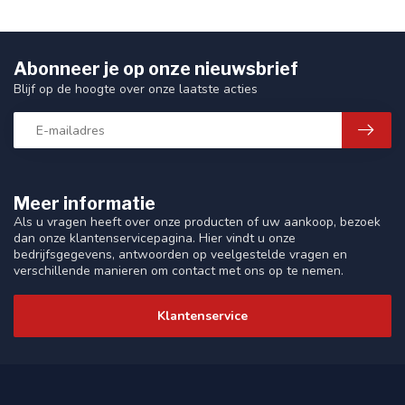
Abonneer je op onze nieuwsbrief
Blijf op de hoogte over onze laatste acties
Meer informatie
Als u vragen heeft over onze producten of uw aankoop, bezoek
dan onze klantenservicepagina. Hier vindt u onze
bedrijfsgegevens, antwoorden op veelgestelde vragen en
verschillende manieren om contact met ons op te nemen.
Klantenservice