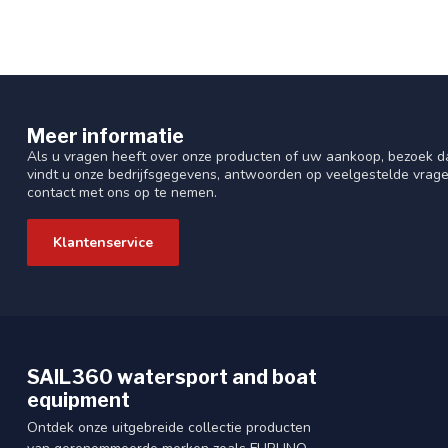
Meer informatie
Als u vragen heeft over onze producten of uw aankoop, bezoek da
vindt u onze bedrijfsgegevens, antwoorden op veelgestelde vrag
contact met ons op te nemen.
Klantenservice
SAIL360 watersport and boat
equipment
Ontdek onze uitgebreide collectie producten