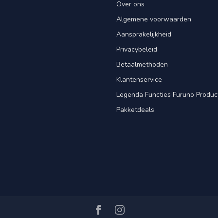
Over ons
Algemene voorwaarden
Aansprakelijkheid
Privacybeleid
Betaalmethoden
Klantenservice
Legenda Functies Furuno Produc
Pakketdeals