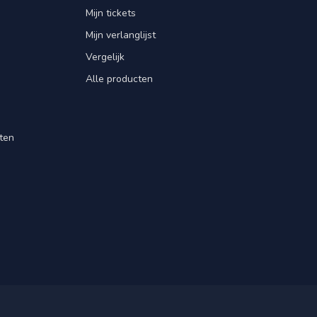
Mijn tickets
Mijn verlanglijst
Vergelijk
Alle producten
ten