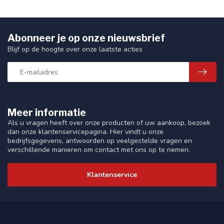
Abonneer je op onze nieuwsbrief
Blijf op de hoogte over onze laatste acties
Meer informatie
Als u vragen heeft over onze producten of uw aankoop, bezoek
dan onze klantenservicepagina. Hier vindt u onze
bedrijfsgegevens, antwoorden op veelgestelde vragen en
verschillende manieren om contact met ons op te nemen.
Klantenservice