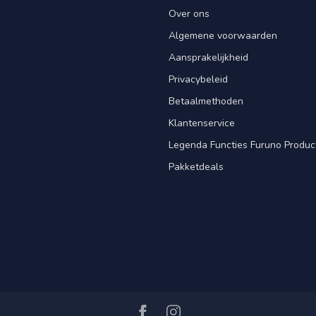
Over ons
Algemene voorwaarden
Aansprakelijkheid
Privacybeleid
Betaalmethoden
Klantenservice
Legenda Functies Furuno Produc
Pakketdeals