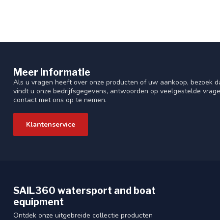
Meer informatie
Als u vragen heeft over onze producten of uw aankoop, bezoek da
vindt u onze bedrijfsgegevens, antwoorden op veelgestelde vrag
contact met ons op te nemen.
Klantenservice
SAIL360 watersport and boat
equipment
Ontdek onze uitgebreide collectie producten