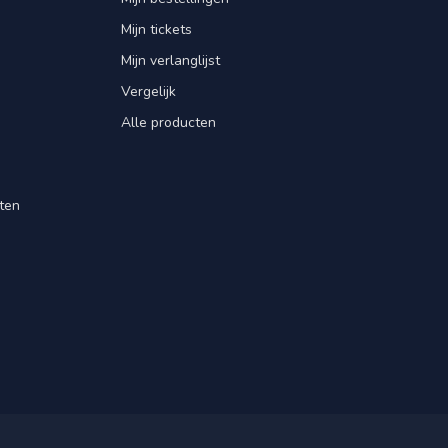
Mijn tickets
Mijn verlanglijst
Vergelijk
Alle producten
ten