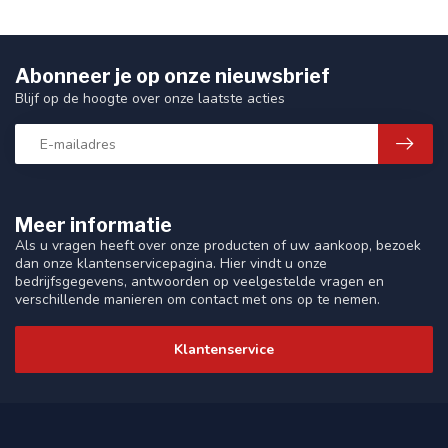
Abonneer je op onze nieuwsbrief
Blijf op de hoogte over onze laatste acties
Meer informatie
Als u vragen heeft over onze producten of uw aankoop, bezoek
dan onze klantenservicepagina. Hier vindt u onze
bedrijfsgegevens, antwoorden op veelgestelde vragen en
verschillende manieren om contact met ons op te nemen.
Klantenservice