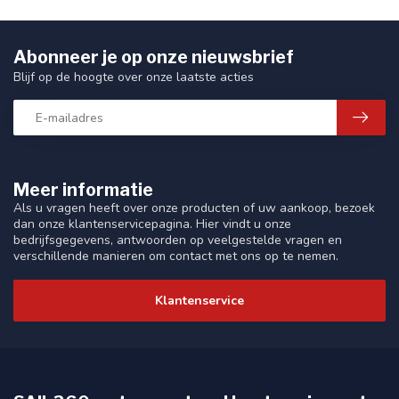
Abonneer je op onze nieuwsbrief
Blijf op de hoogte over onze laatste acties
Meer informatie
Als u vragen heeft over onze producten of uw aankoop, bezoek
dan onze klantenservicepagina. Hier vindt u onze
bedrijfsgegevens, antwoorden op veelgestelde vragen en
verschillende manieren om contact met ons op te nemen.
Klantenservice