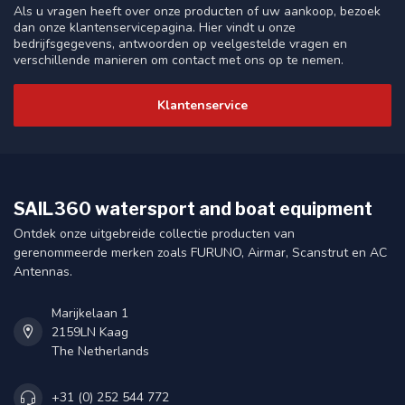
Als u vragen heeft over onze producten of uw aankoop, bezoek
dan onze klantenservicepagina. Hier vindt u onze
bedrijfsgegevens, antwoorden op veelgestelde vragen en
verschillende manieren om contact met ons op te nemen.
Klantenservice
SAIL360 watersport and boat equipment
Ontdek onze uitgebreide collectie producten van
gerenommeerde merken zoals FURUNO, Airmar, Scanstrut en AC
Antennas.
Marijkelaan 1
2159LN Kaag
The Netherlands
+31 (0) 252 544 772