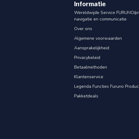
Informatie
Wereldwijde Service FURUNO/p
navigatie en communicatie
Over ons
Algemene voorwaarden
Aansprakelijkheid
Privacybeleid
Betaalmethoden
Klantenservice
Legenda Functies Furuno Produc
Pakketdeals