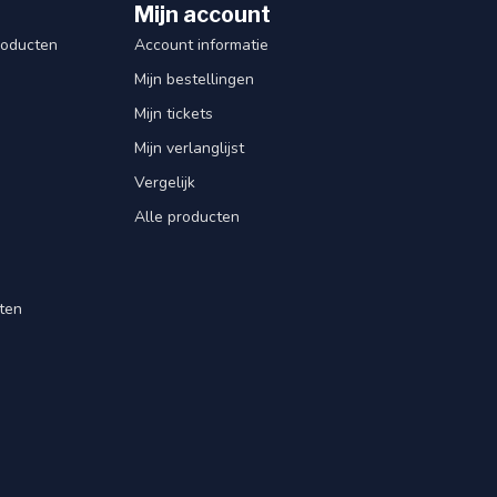
Mijn account
roducten
Account informatie
Mijn bestellingen
Mijn tickets
Mijn verlanglijst
Vergelijk
Alle producten
ten