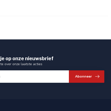
je op onze nieuwsbrief
gte over onze laatste acties
Abonneer