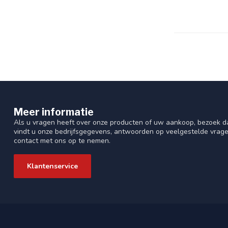
Meer informatie
Als u vragen heeft over onze producten of uw aankoop, bezoek da
vindt u onze bedrijfsgegevens, antwoorden op veelgestelde vrag
contact met ons op te nemen.
Klantenservice