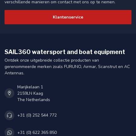
verschillende manieren om contact met ons op te nemen.
Klantenservice
SAIL360 watersport and boat equipment
Ontdek onze uitgebreide collectie producten van
gerenommeerde merken zoals FURUNO, Airmar, Scanstrut en AC
Antennas.
Marijkelaan 1
2159LN Kaag
The Netherlands
+31 (0) 252 544 772
+31 (0) 622 365 850