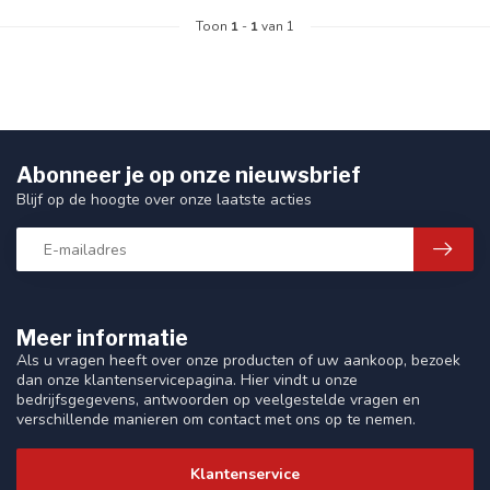
Toon
1
-
1
van 1
Abonneer je op onze nieuwsbrief
Blijf op de hoogte over onze laatste acties
Meer informatie
Als u vragen heeft over onze producten of uw aankoop, bezoek
dan onze klantenservicepagina. Hier vindt u onze
bedrijfsgegevens, antwoorden op veelgestelde vragen en
verschillende manieren om contact met ons op te nemen.
Klantenservice